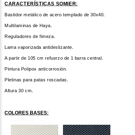
CARACTERÍSTICAS SOMIER:
Bastidor metálico de acero templado de 30x40.
Multilaminas de Haya.
Reguladores de fimeza.
Lama vaporizada antideslizante.
A partir de 105 cm refuerzo de 1 barra central.
Pintura Polipox anticorrosión.
Pletinas para patas roscadas.
Altura 30 cm.
COLORES BASES: