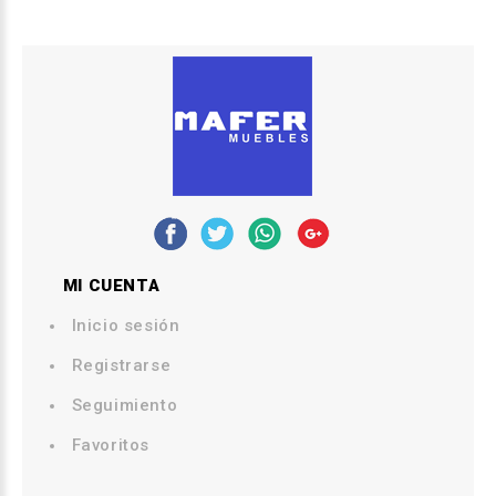
MI CUENTA
Inicio sesión
Registrarse
Seguimiento
Favoritos