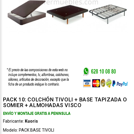
PACK 10: COLCHÓN TIVOLI + BASE TAPIZADA O
SOMIER + ALMOHADAS VISCO
Fabricante:
Kuoris
Modelo:
PACK BASE TIVOLI