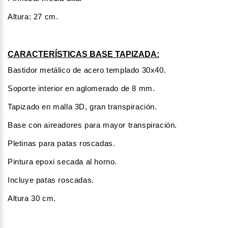
Altura: 27 cm.
CARACTERÍSTICAS BASE TAPIZADA:
Bastidor metálico de acero templado 30x40.
Soporte interior en aglomerado de 8 mm.
Tapizado en malla 3D, gran transpiración.
Base con aireadores para mayor transpiración.
Pletinas para patas roscadas.
Pintura epoxi secada al horno.
Incluye patas roscadas.
Altura 30 cm.