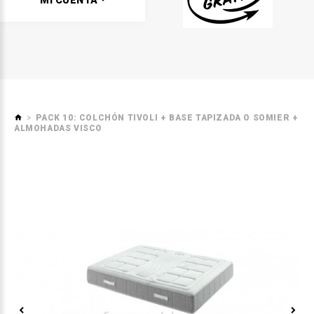
MI CUENTA
PACK 10: COLCHÓN TIVOLI + BASE TAPIZADA O SOMIER +
ALMOHADAS VISCO