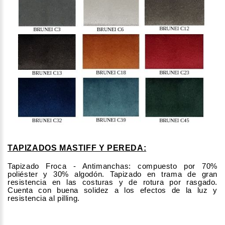
TAPIZADOS MASTIFF Y PEREDA:
Tapizado Froca - Antimanchas: compuesto por 70%
poliéster y 30% algodón. Tapizado en trama de gran
resistencia en las costuras y de rotura por rasgado.
Cuenta con buena solidez a los efectos de la luz y
resistencia al pilling.