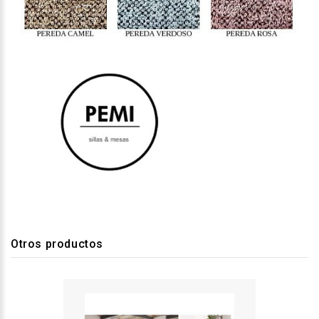
Otros productos