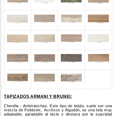
TAPIZADOS ARMANI Y BRUNEI:
Chenilla - Antimanchas. Este tipo de tejido, suele ser una
mezcla de Poliéster, Acrílicos y Algodón, es una tela muy
adaptable, agradable al tacto y destaca por la suavidad