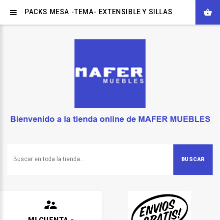
PACKS MESA -TEMA- EXTENSIBLE Y SILLAS
BUSCAR