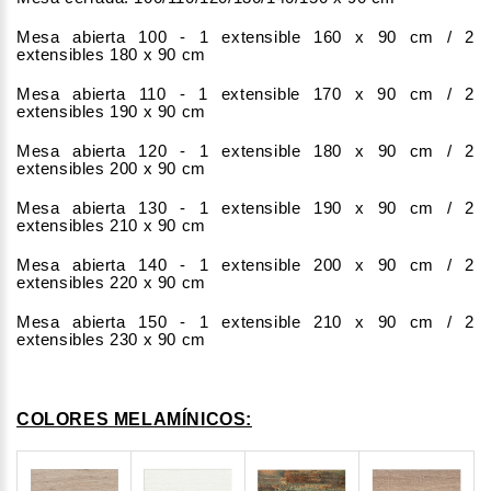
Mesa abierta 100 - 1 extensible 160 x 90 cm / 2
extensibles 180 x 90 cm
Mesa abierta 110 - 1 extensible 170 x 90 cm / 2
extensibles 190 x 90 cm
Mesa abierta 120 - 1 extensible 180 x 90 cm / 2
extensibles 200 x 90 cm
Mesa abierta 130 - 1 extensible 190 x 90 cm / 2
extensibles 210 x 90 cm
Mesa abierta 140 - 1 extensible 200 x 90 cm / 2
extensibles 220 x 90 cm
Mesa abierta 150 - 1 extensible 210 x 90 cm / 2
extensibles 230 x 90 cm
COLORES MELAMÍNICOS: