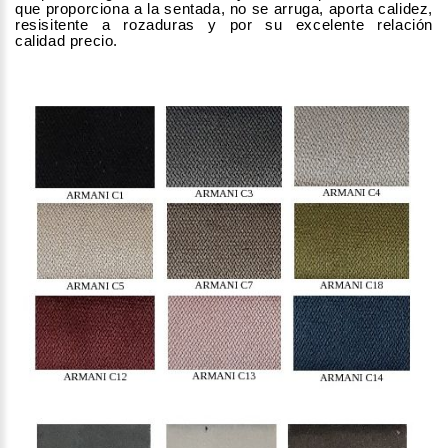
que proporciona a la sentada, no se arruga, aporta calidez,
resisitente a rozaduras y por su excelente relación
calidad precio.