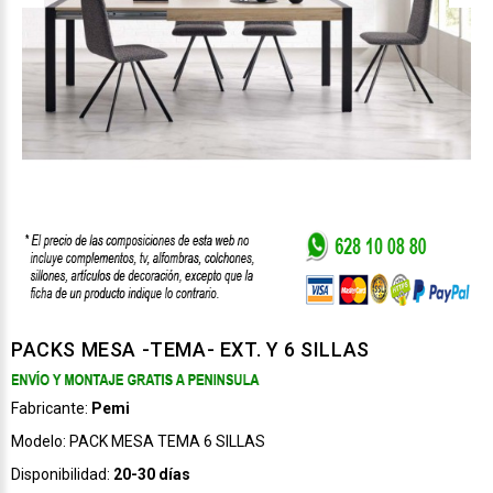
PACKS MESA -TEMA- EXT. Y 6 SILLAS
Fabricante:
Pemi
Modelo:
PACK MESA TEMA 6 SILLAS
Disponibilidad:
20-30 días