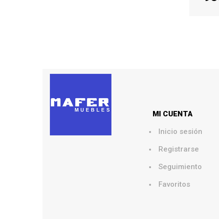
AÑ
MI CUENTA
Inicio sesión
Registrarse
Seguimiento
Favoritos