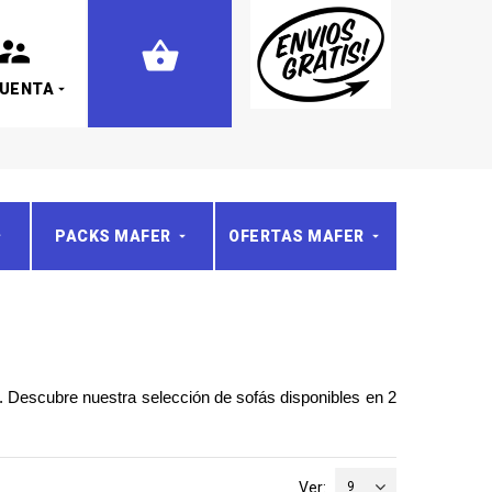
CUENTA
PACKS MAFER
OFERTAS MAFER
. Descubre nuestra selección de sofás disponibles en 2
Ver:
9