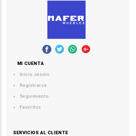
MI CUENTA
Inicio sesión
Registrarse
Seguimiento
Favoritos
SERVICIOS AL CLIENTE