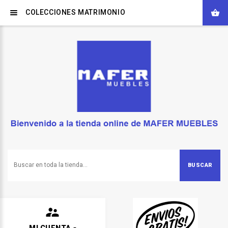
COLECCIONES MATRIMONIO
BUSCAR