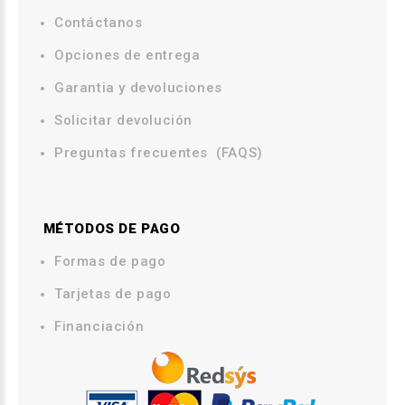
Contáctanos
.
Opciones de entrega
.
Garantia y devoluciones
Solicitar devolución
Preguntas frecuentes (FAQS)
MÉTODOS DE PAGO
.
Formas de pago
Tarjetas de pago
Financiación