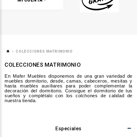
MI CUENTA
COLECCIONES MATRIMONIO
COLECCIONES MATRIMONIO
En Mafer Muebles
disponemos de una gran variedad de
muebles dormitorio, desde, camas, cabeceros, mesitas y
hasta muebles auxiliares para poder complementar la
decoración del dormitorio. Consigue el dormitorio de tus
sueños y complétalo con los colchones de calidad de
nuestra tienda.
Especiales