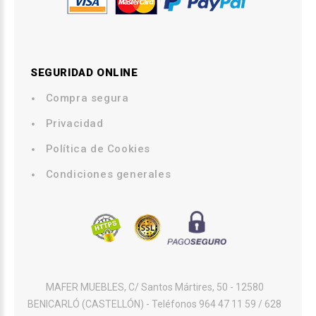
SEGURIDAD ONLINE
Compra segura
.
Privacidad
.
Política de Cookies
.
Condiciones generales
MAFER MUEBLES, C/ Santos Mártires, 50 - 12580
BENICARLÓ (CASTELLÓN) - Teléfonos 964 47 11 59 / 628