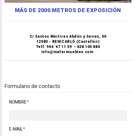
MÁS DE 2000 METROS DE EXPOSICIÓN
C/ Santos Mártires Abdón y Senen, 50
12580 - BENICARLÓ (Castellón)
Telf. 964 47 11 59 - 628 100 880
info@mafermuebles.com
Formulario de contacto
NOMBRE
E-MAIL