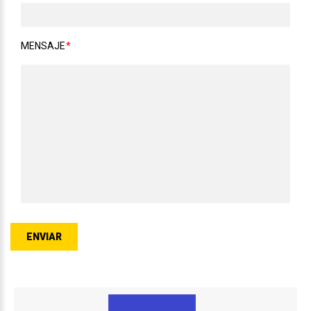
MENSAJE