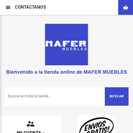
CONTÁCTANOS
BUSCAR