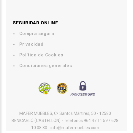
SEGURIDAD ONLINE
Compra segura
.
Privacidad
.
Política de Cookies
.
Condiciones generales
MAFER MUEBLES, C/ Santos Mártires, 50 - 12580
BENICARLÓ (CASTELLÓN) - Teléfonos 964 47 11 59 / 628
10 08 80 - info@mafermuebles.com