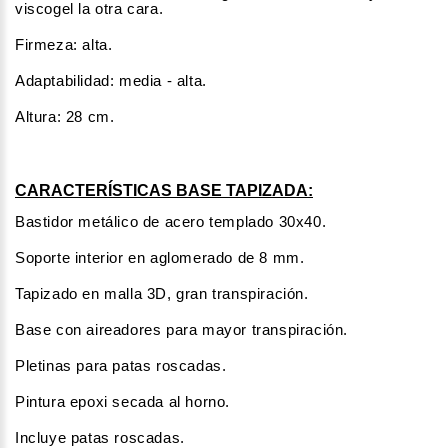
viscogel la otra cara.
Firmeza: alta.
Adaptabilidad: media - alta.
Altura: 28 cm.
CARACTERÍSTICAS BASE TAPIZADA:
Bastidor metálico de acero templado 30x40.
Soporte interior en aglomerado de 8 mm.
Tapizado en malla 3D, gran transpiración.
Base con aireadores para mayor transpiración.
Pletinas para patas roscadas.
Pintura epoxi secada al horno.
Incluye patas roscadas.