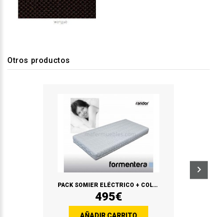
Otros productos
PACK SOMIER ELÉCTRICO + COLCHÓN FORMENTERA
495€
AÑADIR CARRITO