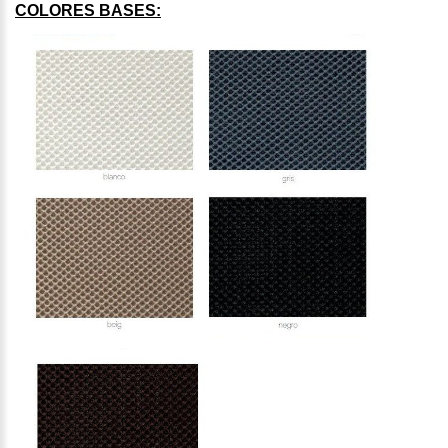
COLORES BASES: