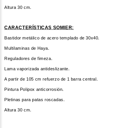
Altura 30 cm.
CARACTERÍSTICAS SOMIER:
Bastidor metálico de acero templado de 30x40.
Multilaminas de Haya.
Reguladores de fimeza.
Lama vaporizada antideslizante.
A partir de 105 cm refuerzo de 1 barra central.
Pintura Polipox anticorrosión.
Pletinas para patas roscadas.
Altura 30 cm.