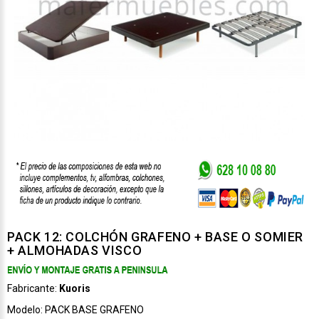
PACK 12: COLCHÓN GRAFENO + BASE O SOMIER
+ ALMOHADAS VISCO
Fabricante:
Kuoris
Modelo:
PACK BASE GRAFENO