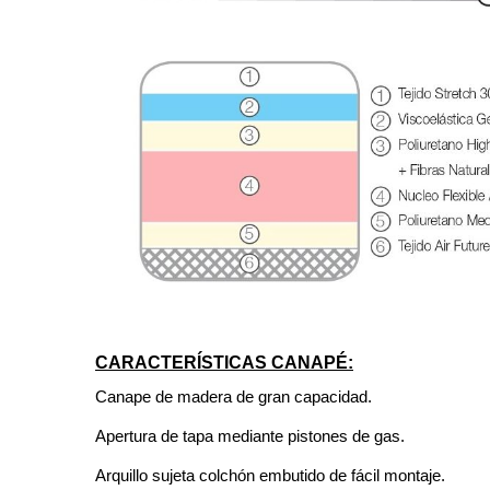
CARACTERÍSTICAS CANAPÉ:
Canape de madera de gran capacidad.
Apertura de tapa mediante pistones de gas.
Arquillo sujeta colchón embutido de fácil montaje.