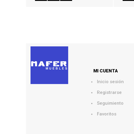
MI CUENTA
Inicio sesión
Registrarse
Seguimiento
Favoritos