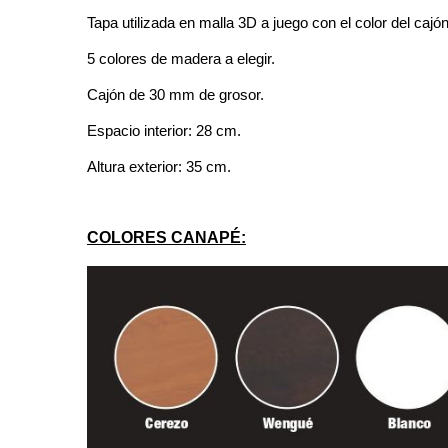
Tapa utilizada en malla 3D a juego con el color del cajón
5 colores de madera a elegir.
Cajón de 30 mm de grosor.
Espacio interior: 28 cm.
Altura exterior: 35 cm.
COLORES CANAPÉ: