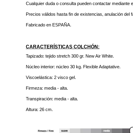
Cualquier duda o consulta pueden contactar mediante 
Precios válidos hasta fin de existencias, anulación del f
Fabricado en ESPAÑA.
CARACTERÍSTICAS COLCHÓN:
Tapizado: tejido stretch 300 gr. New Air White.
Núcleo interior: núcleo 30 kg. Flexible Adaptative.
Viscoelástica: 2 visco gel.
Firmeza: media - alta.
Transpiración: media - alta.
Altura: 26 cm.