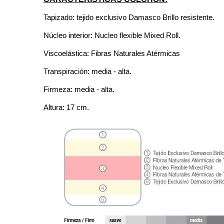
Tapizado: tejido exclusivo Damasco Brillo resistente.
Núcleo interior: Nucleo flexible Mixed Roll.
Viscoelástica: Fibras Naturales Atérmicas
Transpiración: media - alta.
Firmeza: media - alta.
Altura: 17 cm.