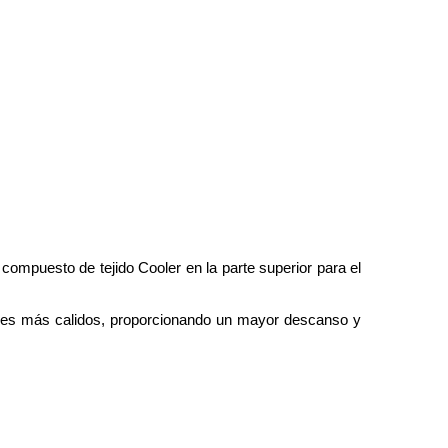
ompuesto de tejido Cooler en la parte superior para el
meses más calidos, proporcionando un mayor descanso y