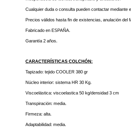
Cualquier duda o consulta pueden contactar mediante 
Precios válidos hasta fin de existencias, anulación del f
Fabricado en ESPAÑA.
Garantía 2 años.
CARACTERÍSTICAS COLCHÓN:
Tapizado: tejido COOLER 380 gr
Núcleo interior: sistema HR 30 Kg.
Viscoelástica: viscoelastica 50 kg/densidad 3 cm
Transpiración: media.
Firmeza: alta.
Adaptabilidad: media.