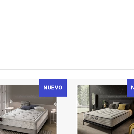
NUEVO