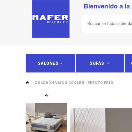
SALONES
SOFÁS
COLCHÓN VISCO COOLER -EFECTO FRÍO-