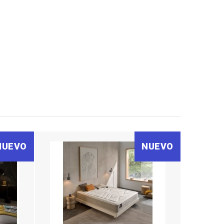
NUEVO
NUEVO