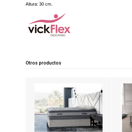
Altura: 30 cm.
Otros productos