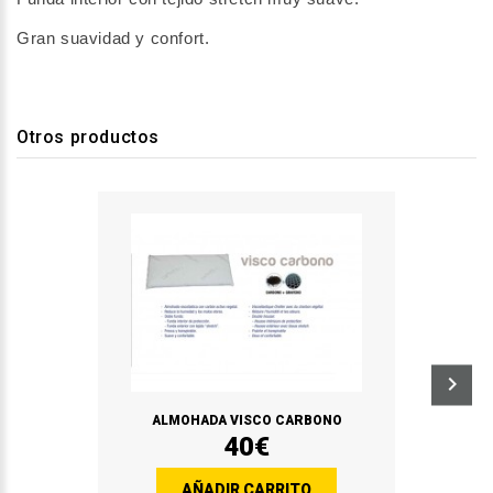
Gran suavidad y confort.
Otros productos
ALMOHADA VISCO CARBONO
40€
AÑADIR CARRITO