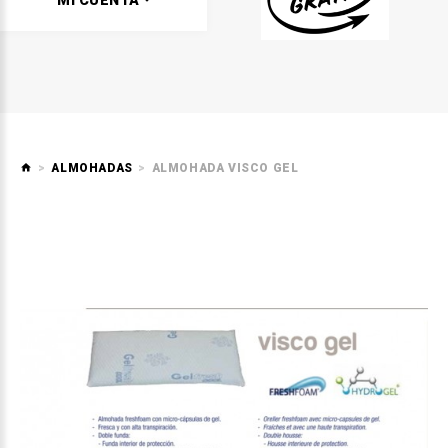
MI CUENTA
ALMOHADAS
ALMOHADA VISCO GEL