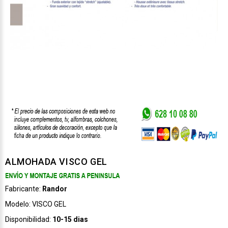
ALMOHADA VISCO GEL
Fabricante:
Randor
Modelo:
VISCO GEL
Disponibilidad:
10-15 dias