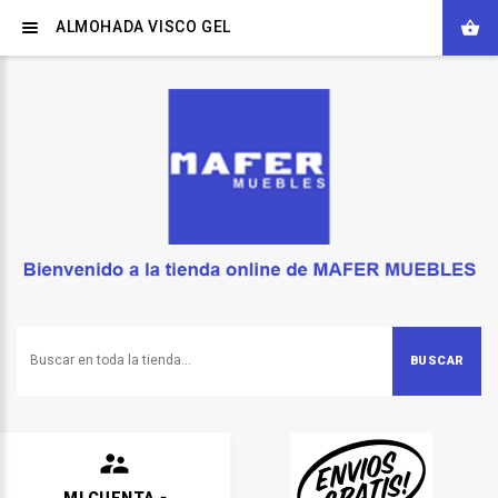
ALMOHADA VISCO GEL
BUSCAR