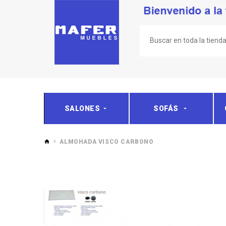
SALONES
SOFÁS
ALMOHADA VISCO CARBONO