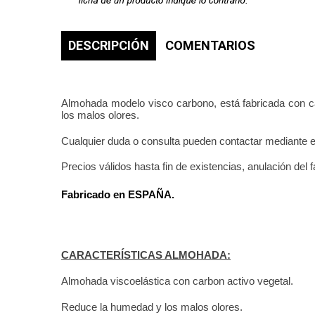
DESCRIPCIÓN
COMENTARIOS
Almohada modelo visco carbono, está fabricada con ca
los malos olores.
Cualquier duda o consulta pueden contactar mediante 
Precios válidos hasta fin de existencias, anulación del f
Fabricado en ESPAÑA.
CARACTERÍSTICAS ALMOHADA:
Almohada viscoelástica con carbon activo vegetal.
Reduce la humedad y los malos olores.