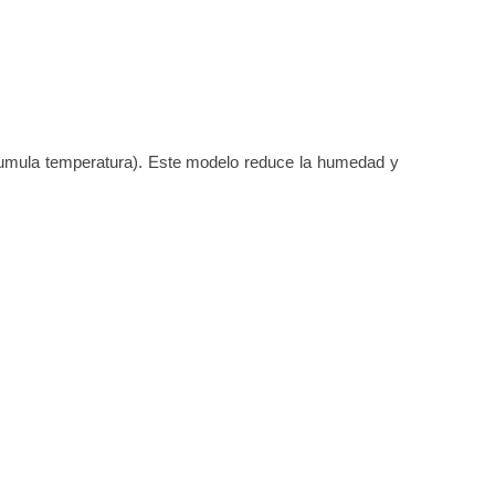
acumula temperatura). Este modelo reduce la humedad y