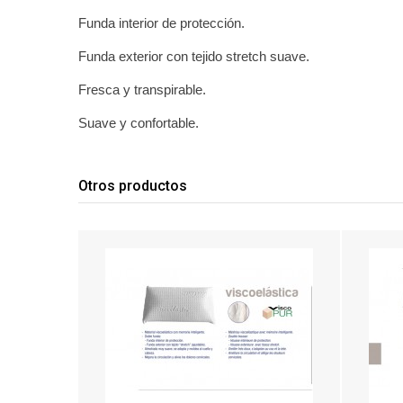
Funda interior de protección.
Funda exterior con tejido stretch suave.
Fresca y transpirable.
Suave y confortable.
Otros productos