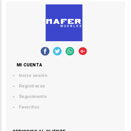
MI CUENTA
Inicio sesión
Registrarse
Seguimiento
Favoritos