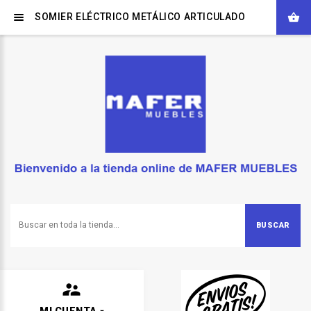
SOMIER ELÉCTRICO METÁLICO ARTICULADO
BUSCAR