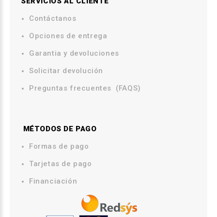
SERVICIOS AL CLIENTE
Contáctanos
.
Opciones de entrega
.
Garantia y devoluciones
Solicitar devolución
Preguntas frecuentes (FAQS)
MÉTODOS DE PAGO
.
Formas de pago
Tarjetas de pago
Financiación