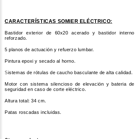
CARACTERÍSTICAS SOMIER ELÉCTRICO:
Bastidor exterior de 60x20 acerado y bastidor interno
reforzado.
5 planos de actuación y refuerzo lumbar.
Pintura epoxi y secado al horno.
S
istemas de rótulas de caucho basculante de alta calidad.
Motor con sistema silencioso de elevación y bateria de
seguridad en caso de corte eléctrico.
Altura total: 34 cm.
Patas roscadas incluidas.