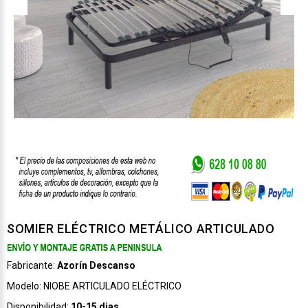
SOMIER ELÉCTRICO METÁLICO ARTICULADO
Fabricante:
Azorín Descanso
Modelo:
NIOBE ARTICULADO ELÉCTRICO
Disponibilidad:
10-15 dias