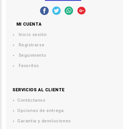
MI CUENTA
Inicio sesión
Registrarse
Seguimiento
Favoritos
SERVICIOS AL CLIENTE
Contáctanos
.
Opciones de entrega
.
Garantia y devoluciones