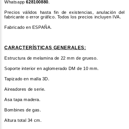
Whatsapp
628100880
.
Precios válidos hasta fin de existencias, anulación del
fabricante o error gráfico. Todos los precios incluyen IVA.
Fabricado en ESPAÑA.
CARACTERÍSTICAS GENERALES:
Estructura de melamina de 22 mm de grueso.
Soporte interior en aglomerado DM de 10 mm.
Tapizado en malla 3D.
Aireadores de serie.
Asa tapa madera.
Bombines de gas.
Altura total 34 cm.