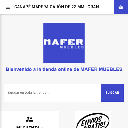
CANAPÉ MADERA CAJÓN DE 22 MM -GRAN CAPACIDAD-
BUSCAR