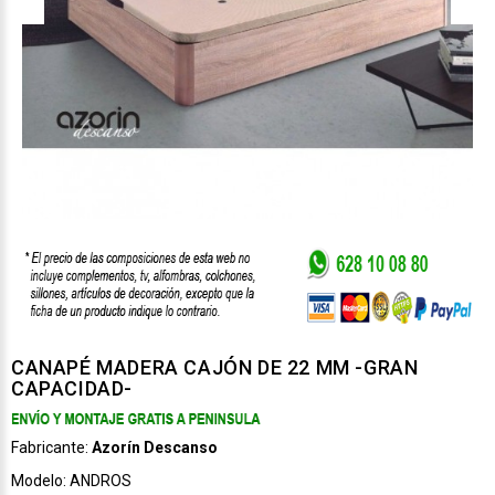
CANAPÉ MADERA CAJÓN DE 22 MM -GRAN
CAPACIDAD-
Fabricante:
Azorín Descanso
Modelo:
ANDROS