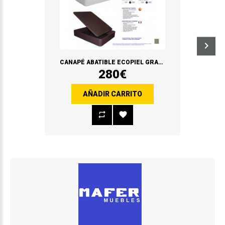
CANAPÉ ABATIBLE ECOPIEL GRAN CAPACIDAD
280€
AÑADIR CARRITO