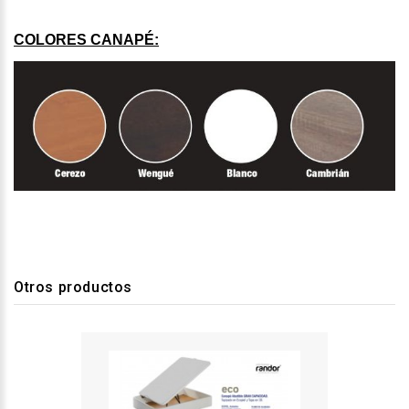
COLORES CANAPÉ:
Otros productos