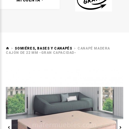
MI CUENTA
SOMIÉRES, BASES Y CANAPÉS
CANAPÉ MADERA
CAJÓN DE 22 MM -GRAN CAPACIDAD-