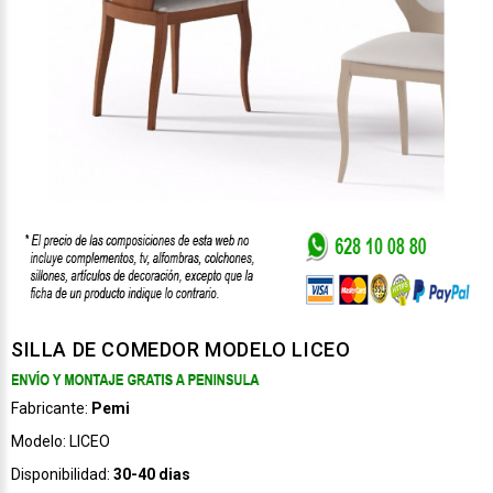
SILLA DE COMEDOR MODELO LICEO
Fabricante:
Pemi
Modelo:
LICEO
Disponibilidad:
30-40 dias