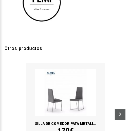
Otros productos
SILLA DE COMEDOR PATA METÁLICA ALANIS
170€