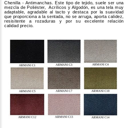
Chenilla - Antimanchas. Este tipo de tejido, suele ser una
mezcla de Poliéster, Acrílicos y Algodón, es una tela muy
adaptable, agradable al tacto y destaca por la suavidad
que proporciona a la sentada, no se arruga, aporta calidez,
resisitente a rozaduras y por su excelente relación
calidad precio.