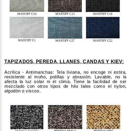
TAPIZADOS, PEREDA, LLANES, CANDAS Y KIEV:
Acrílica - Antimanchas: Tela liviana, no encoge ni estira,
resistente al moho, polillas y abrasión. Lavable, no la
afecta la luz solar ni el clima. Tiene la facilidad de ser
mezclado con otros tipos de hilo tales como el nylon,
algodón o viscos.