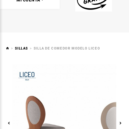
MI CUENTA
SILLAS
SILLA DE COMEDOR MODELO LICEO