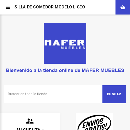
SILLA DE COMEDOR MODELO LICEO
BUSCAR