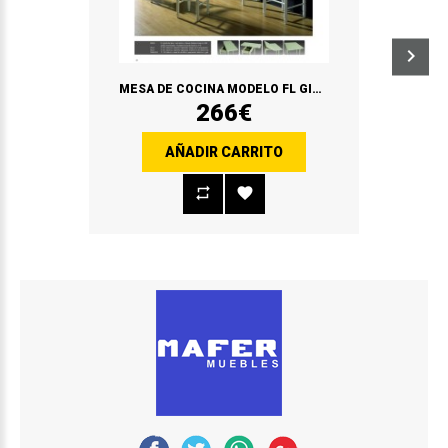
MESA DE COCINA MODELO FL GIRATORIA
266€
AÑADIR CARRITO