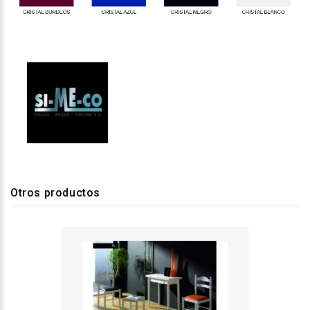
Otros productos