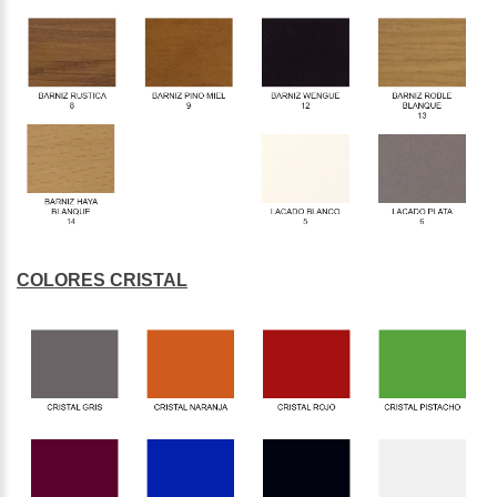
COLORES CRISTAL