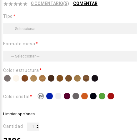
0 COMENTARIO(S)
COMENTAR
Tipo
Formato mesa
Color estructura
Color cristal
Limpiar opciones
Cantidad