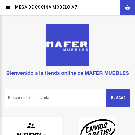
MESA DE COCINA MODELO A7
BUSCAR