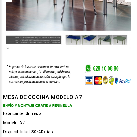
MESA DE COCINA MODELO A7
Fabricante:
Simeco
Modelo:
A7
Disponibilidad:
30-40 dias