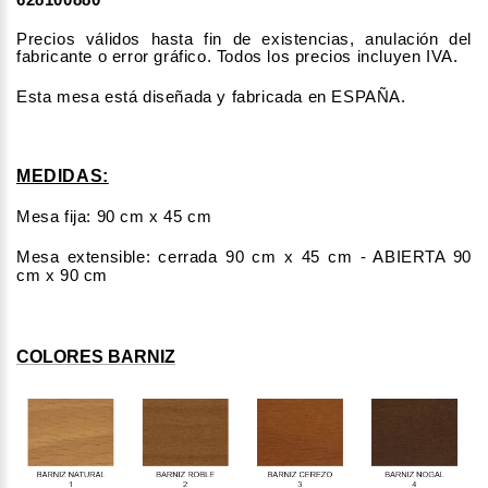
Precios válidos hasta fin de existencias, anulación del
fabricante o error gráfico. Todos los precios incluyen IVA.
Esta mesa está diseñada y fabricada en ESPAÑA.
MEDIDAS:
Mesa fija: 90 cm x 45 cm
Mesa extensible: cerrada 90 cm x 45 cm - ABIERTA 90
cm x 90 cm
COLORES BARNIZ