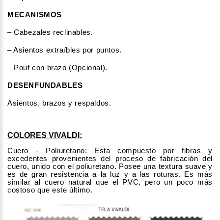
MECANISMOS
– Cabezales reclinables.
– Asientos extraíbles por puntos.
– Pouf con brazo (Opcional).
DESENFUNDABLES
Asientos, brazos y respaldos.
COLORES VIVALDI:
Cuero - Poliuretano:
Esta compuesto por fibras y
excedentes provenientes del proceso de fabricación del
cuero, unido con el poliuretano. Posee una textura suave y
es de gran resistencia a la luz y a las roturas. Es más
similar al cuero natural que el PVC, pero un poco más
costoso que este último.