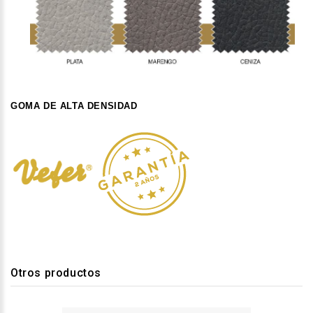
GOMA DE ALTA DENSIDAD
Otros productos