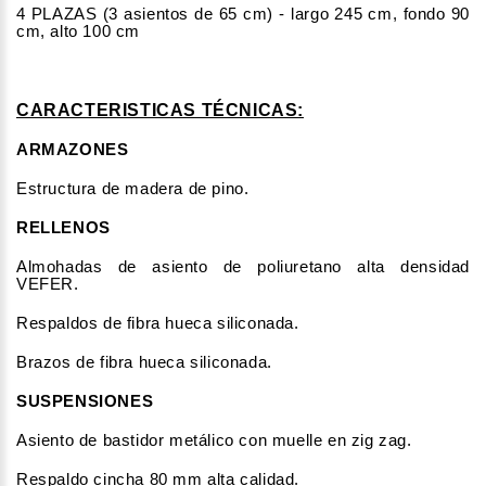
4 PLAZAS (3 asientos de 65 cm) - largo 245 cm, fondo 90
cm, alto 100 cm
CARACTERISTICAS TÉCNICAS:
ARMAZONES
Estructura de madera de pino.
RELLENOS
Almohadas de asiento de poliuretano alta densidad
VEFER.
Respaldos de fibra hueca siliconada.
Brazos de fibra hueca siliconada.
SUSPENSIONES
Asiento de bastidor metálico con muelle en zig zag.
Respaldo cincha 80 mm alta calidad.