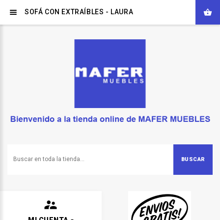
SOFÁ CON EXTRAÍBLES - LAURA
BUSCAR