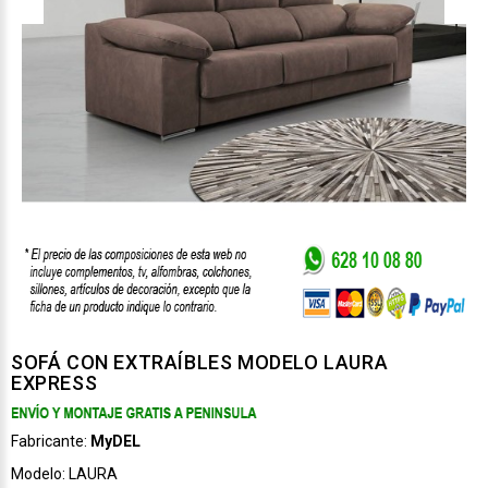
SOFÁ CON EXTRAÍBLES MODELO LAURA
EXPRESS
Fabricante:
MyDEL
Modelo:
LAURA