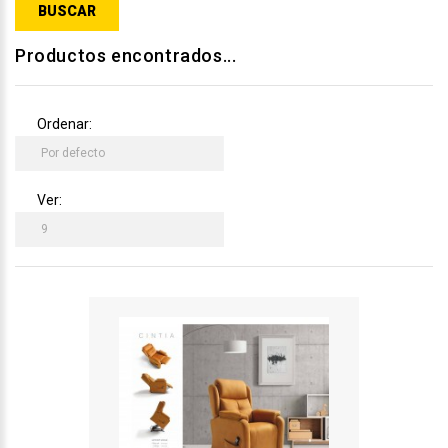
Productos encontrados...
Ordenar:
Ver: