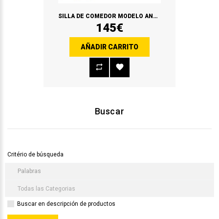
SILLA DE COMEDOR MODELO ANDANA
145€
AÑADIR CARRITO
Buscar
Critério de búsqueda
Buscar en descripción de productos