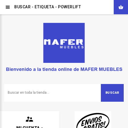
BUSCAR - ETIQUETA - POWERLIFT
BUSCAR