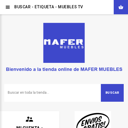
BUSCAR - ETIQUETA - MUEBLES TV
BUSCAR