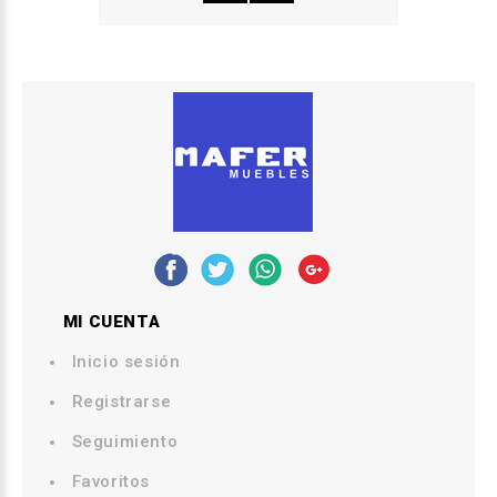
MI CUENTA
Inicio sesión
Registrarse
Seguimiento
Favoritos