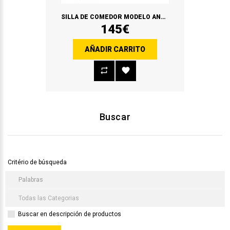
SILLA DE COMEDOR MODELO ANDANA
145€
AÑADIR CARRITO
Buscar
Critério de búsqueda
Buscar en descripción de productos