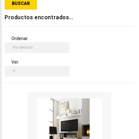
Productos encontrados...
Ordenar:
Ver: