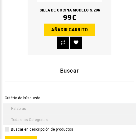
SILLA DE COCINA MODELO S.206
99€
AÑADIR CARRITO
Buscar
Critério de búsqueda
Buscar en descripción de productos