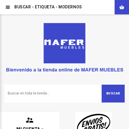
BUSCAR - ETIQUETA - MODERNOS
BUSCAR