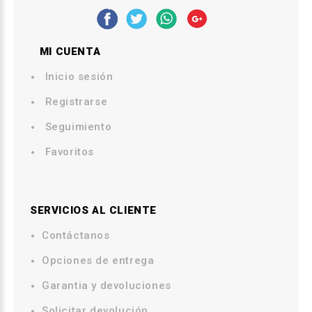
MI CUENTA
Inicio sesión
Registrarse
Seguimiento
Favoritos
SERVICIOS AL CLIENTE
Contáctanos
.
Opciones de entrega
.
Garantia y devoluciones
Solicitar devolución