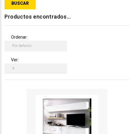
Productos encontrados...
Ordenar:
Ver: